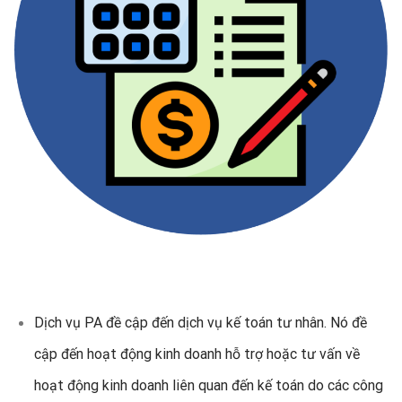
Dịch vụ PA đề cập đến dịch vụ kế toán tư nhân. Nó đề
cập đến hoạt động kinh doanh hỗ trợ hoặc tư vấn về
hoạt động kinh doanh liên quan đến kế toán do các công