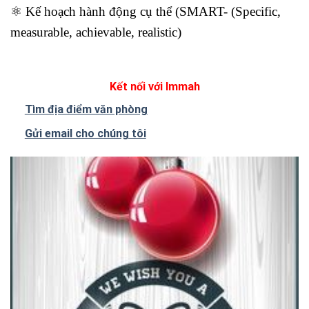
⚛️ Kế hoạch hành động cụ thể (SMART- (Specific,
measurable, achievable, realistic)
Kết nối với Immah
Tìm địa điểm văn phòng
Gửi email cho chúng tôi