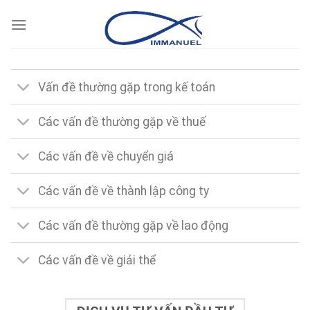
Skip
to
content
Vấn đề thường gặp trong kế toán
Các vấn đề thường gặp về thuế
Các vấn đề về chuyển giá
Các vấn đề về thành lập công ty
Các vấn đề thường gặp về lao động
Các vấn đề về giải thể